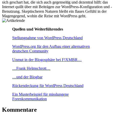
sich geschart hat, die sich auch gegenseitig und dezentral hilft: das
Internet quillt über mit Beiträgen zur WordPress-Konfiguration und -
Benutzung. Skeptischeren Naturen bleibt ein flaues Gefühl in der
Magengegend, wohin die Reise mit WordPress geht.
Quellen und Weiterführendes
Stellungnahme von WordPress Deutschland
WordPress.org für den Aufbau einer alternativen
deutschen Community
Unmut in der Blogosphäre bei F!XMBR…
…Frank Helmschrott…
…und der Blogbar
Rückendeckung für WordPress Deutschland
Ein Musterbeispiel für misslungene
Forenkommunikation
Kommentare