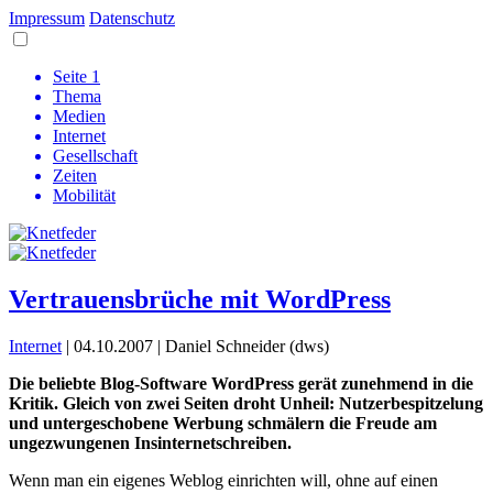
Impressum
Datenschutz
Seite 1
Thema
Medien
Internet
Gesellschaft
Zeiten
Mobilität
Vertrauensbrüche mit WordPress
Internet
| 04.10.2007 | Daniel Schneider (dws)
Die beliebte Blog-Software WordPress gerät zunehmend in die
Kritik. Gleich von zwei Seiten droht Unheil: Nutzerbespitzelung
und untergeschobene Werbung schmälern die Freude am
ungezwungenen Insinternetschreiben.
Wenn man ein eigenes Weblog einrichten will, ohne auf einen