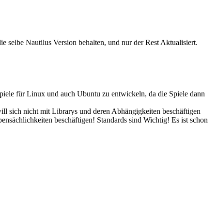
ie selbe Nautilus Version behalten, und nur der Rest Aktualisiert.
piele für Linux und auch Ubuntu zu entwickeln, da die Spiele dann
l sich nicht mit Librarys und deren Abhängigkeiten beschäftigen
ensächlichkeiten beschäftigen! Standards sind Wichtig! Es ist schon