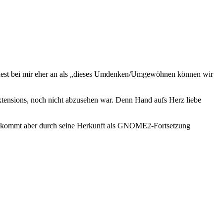
ndest bei mir eher an als „dieses Umdenken/Umgewöhnen können wir
tensions, noch nicht abzusehen war. Denn Hand aufs Herz liebe
p kommt aber durch seine Herkunft als GNOME2-Fortsetzung