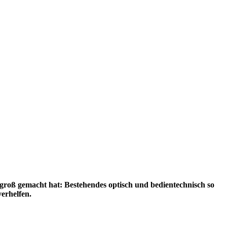
 groß gemacht hat: Bestehendes optisch und bedientechnisch so
erhelfen.