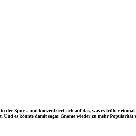
 der Spur – und konzentriert sich auf das, was es früher einmal
t. Und es könnte damit sogar Gnome wieder zu mehr Popularität v